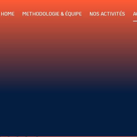
HOME
METHODOLOGIE & ÉQUIPE
NOS ACTIVITÉS
A