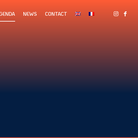
GENDA
NEWS
CONTACT