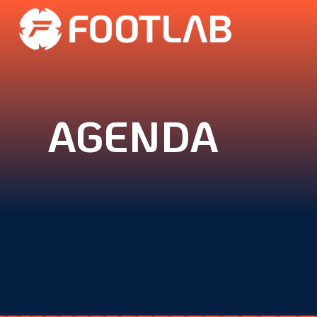
AGENDA