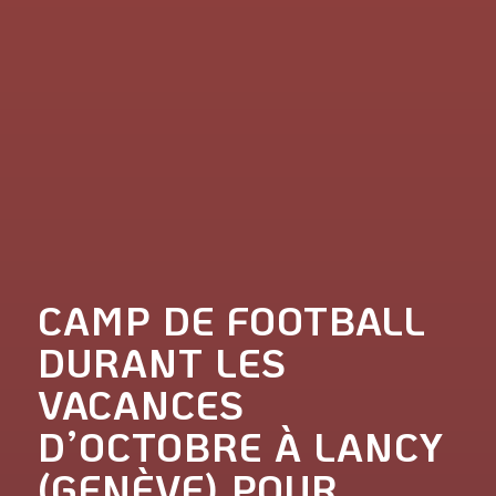
CAMP DE FOOTBALL
DURANT LES
VACANCES
D’OCTOBRE À LANCY
(GENÈVE) POUR