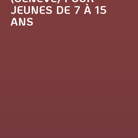
JEUNES DE 7 À 15
ANS