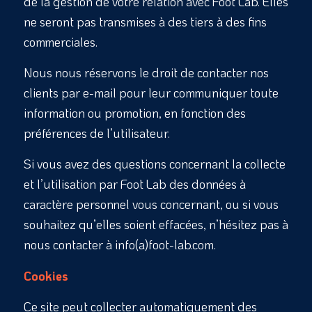
de la gestion de votre relation avec Foot Lab. Elles
ne seront pas transmises à des tiers à des fins
commerciales.
Nous nous réservons le droit de contacter nos
clients par e-mail pour leur communiquer toute
information ou promotion, en fonction des
préférences de l’utilisateur.
Si vous avez des questions concernant la collecte
et l’utilisation par Foot Lab des données à
caractère personnel vous concernant, ou si vous
souhaitez qu’elles soient effacées, n’hésitez pas à
nous contacter à info(a)foot-lab.com.
Cookies
Ce site peut collecter automatiquement des