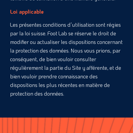
Loi applicable
Les présentes conditions d’utilisation sont régies
par la loi suisse. Foot Lab se réserve le droit de
modifier ou actualiser les dispositions concernant
la protection des données. Nous vous prions, par
conséquent, de bien vouloir consulter
régulièrement la partie du Site y afférente, et de
bien vouloir prendre connaissance des
dispositions les plus récentes en matière de
protection des données.