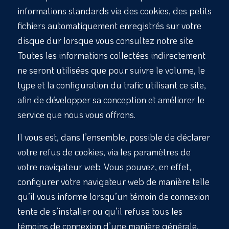
informations standards via des cookies, des petits
fichiers automatiquement enregistrés sur votre
disque dur lorsque vous consultez notre site.
Toutes les informations collectées indirectement
ne seront utilisées que pour suivre le volume, le
type et la configuration du trafic utilisant ce site,
afin de développer sa conception et améliorer le
service que nous vous offrons.
Il vous est, dans l’ensemble, possible de déclarer
votre refus de cookies, via les paramètres de
votre navigateur web. Vous pouvez, en effet,
configurer votre navigateur web de manière telle
qu’il vous informe lorsqu’un témoin de connexion
tente de s’installer ou qu’il refuse tous les
témoins de connexion d’une manière générale.