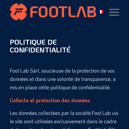
POLITIQUE DE
CONFIDENTIALITÉ
Foot Lab Sàrl, soucieuse de la protection de vos
données et dans une volonté de transparence, a
mis en place cette politique de confidentialité.
Collecte et protection des données
Les données collectées par la société Foot Lab via
le site sont utilisées exclusivement dans le cadre