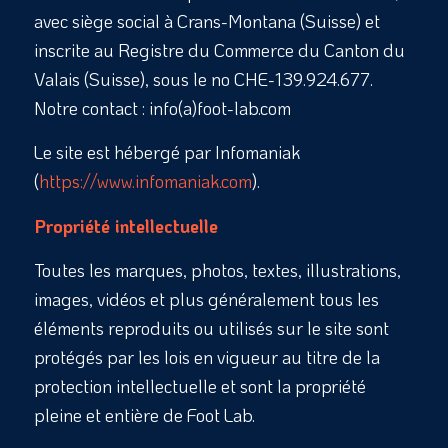
avec siège social à Crans-Montana (Suisse) et
inscrite au Registre du Commerce du Canton du
Valais (Suisse), sous le no CHE-139.924.677.
Notre contact : info(a)foot-lab.com
Le site est hébergé par Infomaniak
(
https://www.infomaniak.com
).
Propriété intellectuelle
Toutes les marques, photos, textes, illustrations,
images, vidéos et plus généralement tous les
éléments reproduits ou utilisés sur le site sont
protégés par les lois en vigueur au titre de la
protection intellectuelle et sont la propriété
pleine et entière de Foot Lab.