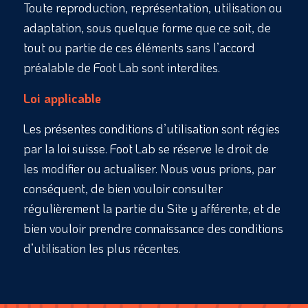
Toute reproduction, représentation, utilisation ou
adaptation, sous quelque forme que ce soit, de
tout ou partie de ces éléments sans l’accord
préalable de Foot Lab sont interdites.
Loi applicable
Les présentes conditions d’utilisation sont régies
par la loi suisse. Foot Lab se réserve le droit de
les modifier ou actualiser. Nous vous prions, par
conséquent, de bien vouloir consulter
régulièrement la partie du Site y afférente, et de
bien vouloir prendre connaissance des conditions
d’utilisation les plus récentes.