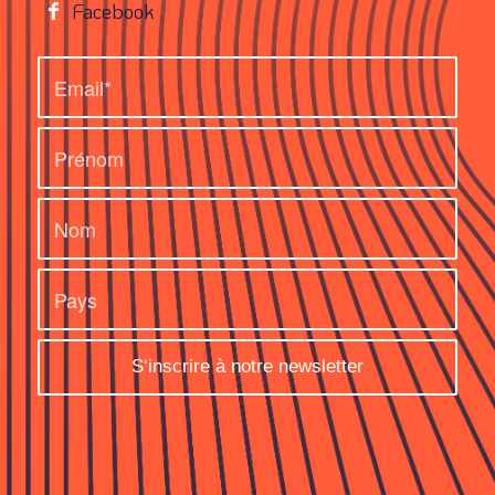
Facebook