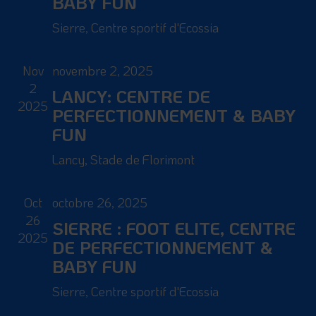
BABY FUN
Sierre, Centre sportif d'Ecossia
Nov
novembre 2, 2025
2
LANCY: CENTRE DE
2025
PERFECTIONNEMENT & BABY
FUN
Lancy, Stade de Florimont
Oct
octobre 26, 2025
26
SIERRE : FOOT ELITE, CENTRE
2025
DE PERFECTIONNEMENT &
BABY FUN
Sierre, Centre sportif d'Ecossia