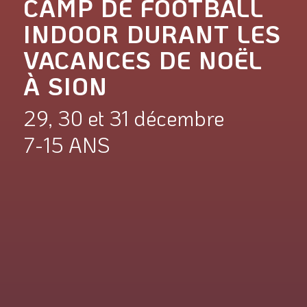
CAMP DE FOOTBALL
INDOOR DURANT LES
VACANCES DE NOËL
À SION
29, 30 et 31 décembre
7-15 ANS