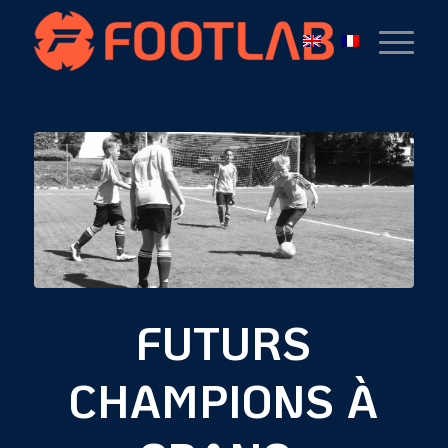
FUTURS
CHAMPIONS À