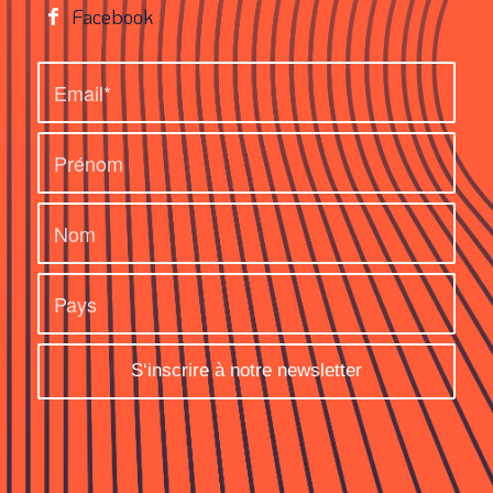
Facebook