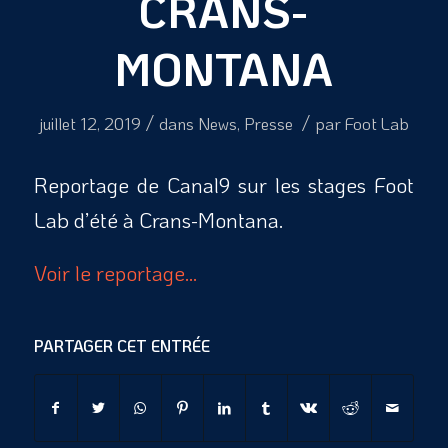
CRANS-
MONTANA
/
/
juillet 12, 2019
dans
News
,
Presse
par
Foot Lab
Reportage de Canal9 sur les stages Foot
Lab d’été à Crans-Montana.
Voir le reportage…
PARTAGER CET ENTRÉE