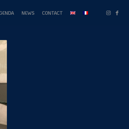
GENDA
NEWS
CONTACT