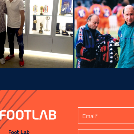
Foot Lab