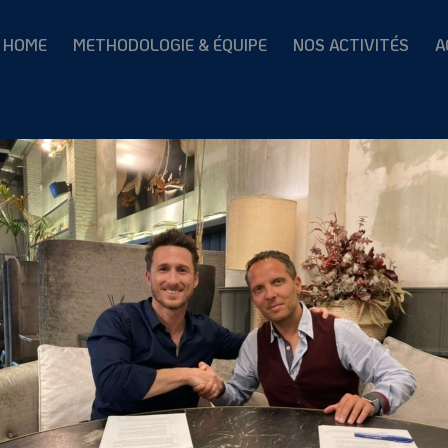
HOME
METHODOLOGIE & ÉQUIPE
NOS ACTIVITÉS
A