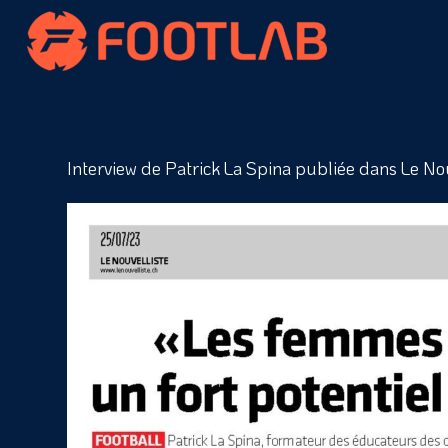
Interview de Patrick La Spina publiée dans Le Nou