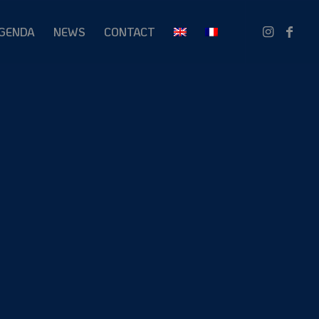
GENDA
NEWS
CONTACT