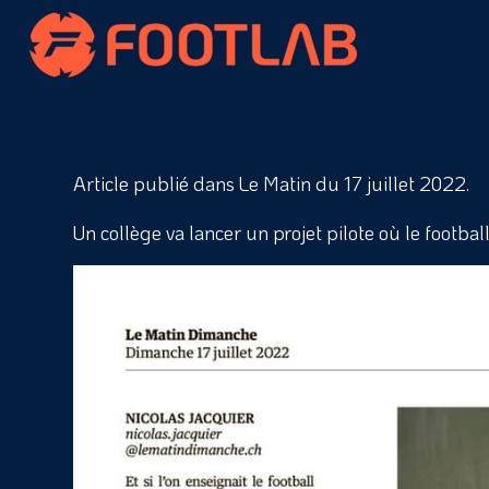
Article publié dans Le Matin du 17 juillet 2022.
Un collège va lancer un projet pilote où le footba