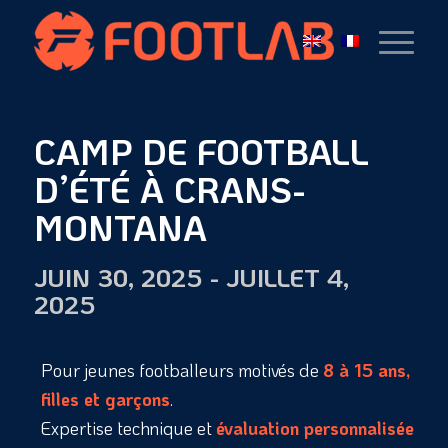
CAMP DE FOOTBALL
D’ÉTÉ À CRANS-
MONTANA
JUIN 30, 2025
-
JUILLET 4,
2025
Pour jeunes footballeurs motivés de
8 à 15 ans,
filles et garçons
.
Expertise technique et
évaluation personnalisée