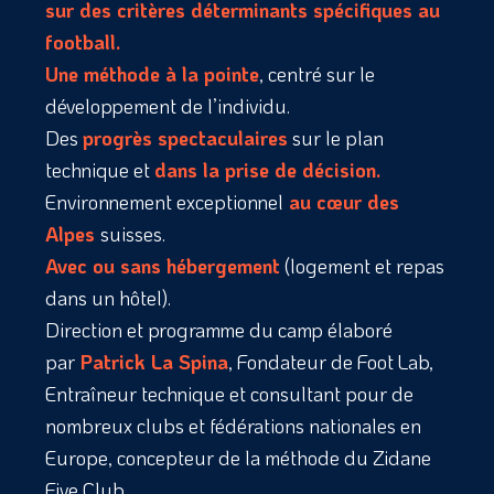
sur des critères déterminants spécifiques au
football.
Une méthode à la pointe
, centré sur le
développement de l’individu.
Des
progrès spectaculaires
sur le plan
technique et
dans la prise de décision.
Environnement exceptionnel
au cœur des
Alpes
suisses.
Avec ou sans hébergement
(logement et repas
dans un hôtel).
Direction et programme du camp élaboré
par
Patrick La Spina
, Fondateur de Foot Lab,
Entraîneur technique et consultant pour de
nombreux clubs et fédérations nationales en
Europe, concepteur de la méthode du Zidane
Five Club.